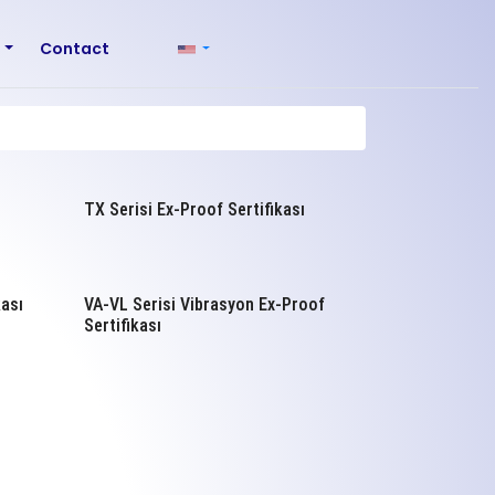
r
Contact
TX Serisi Ex-Proof Sertifikası
ası
VA-VL Serisi Vibrasyon Ex-Proof
Sertifikası