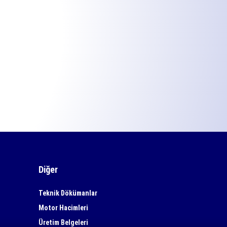
Diğer
Teknik Dökümanlar
Motor Hacimleri
Üretim Belgeleri