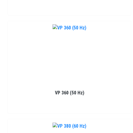
VP 360 (50 Hz)