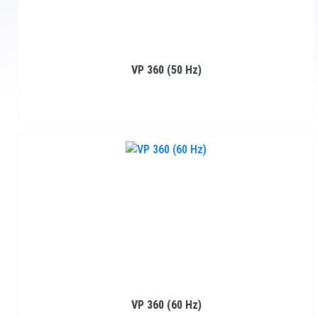
VP 360 (50 Hz)
VP 360 (60 Hz)