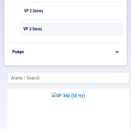
VP 2 Series
VP 3 Serisi
Pumps