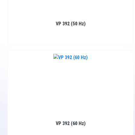
VP 392 (50 Hz)
VP 392 (60 Hz)