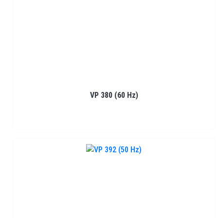
VP 380 (60 Hz)