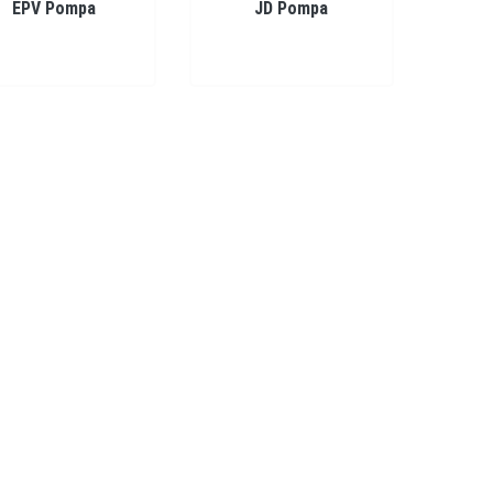
EPV Pompa
JD Pompa