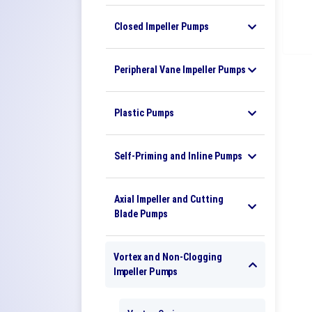
Closed Impeller Pumps
Peripheral Vane Impeller Pumps
Plastic Pumps
Self-Priming and Inline Pumps
Axial Impeller and Cutting
Blade Pumps
Vortex and Non-Clogging
Impeller Pumps