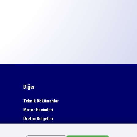
Diğer
Teknik Dökümanlar
Motor Hacimleri
Üretim Belgeleri