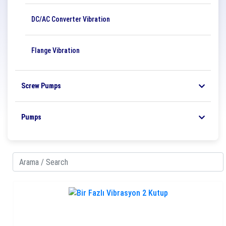
DC/AC Converter Vibration
Flange Vibration
Screw Pumps
Pumps