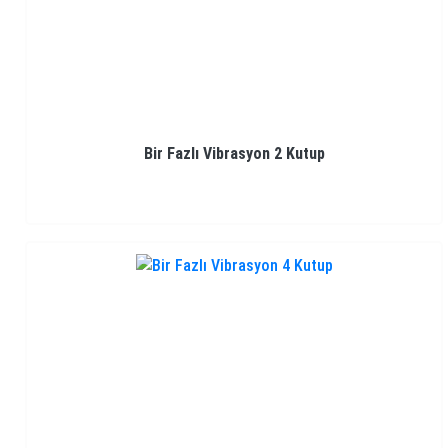
Bir Fazlı Vibrasyon 2 Kutup