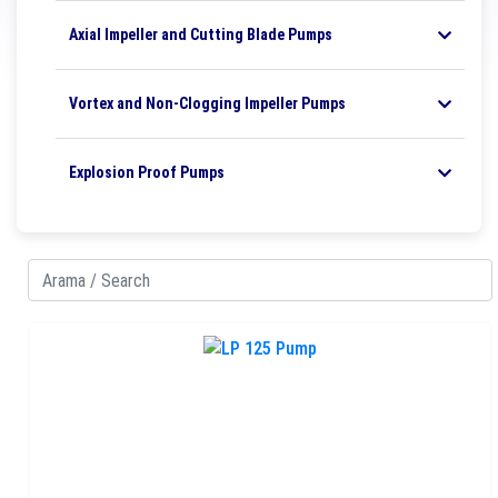
Axial Impeller and Cutting Blade Pumps
Vortex and Non-Clogging Impeller Pumps
Explosion Proof Pumps