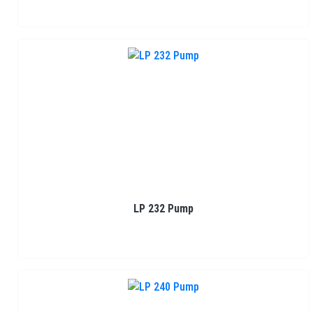
LP 232 Pump