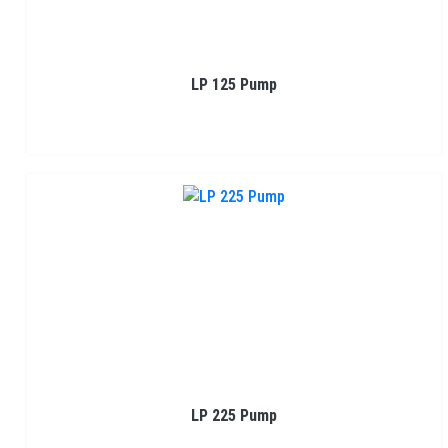
LP 125 Pump
LP 225 Pump