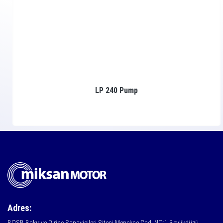
LP 240 Pump
Adres: