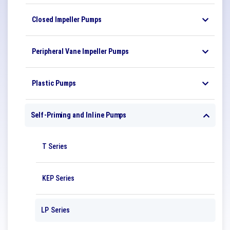
Closed Impeller Pumps
Peripheral Vane Impeller Pumps
Plastic Pumps
Self-Priming and Inline Pumps
T Series
KEP Series
LP Series