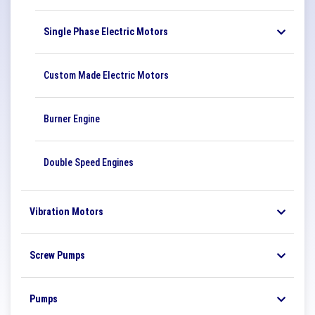
Single Phase Electric Motors
Custom Made Electric Motors
Burner Engine
Double Speed ​​Engines
Vibration Motors
Screw Pumps
Pumps