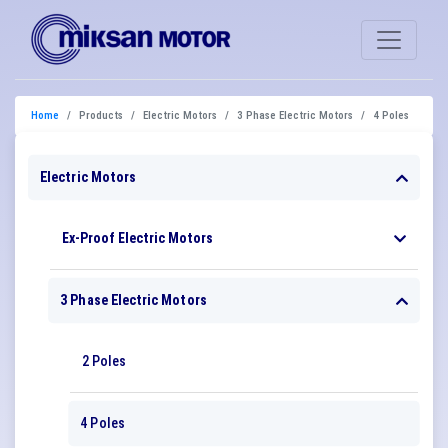
Home
Products
Electric Motors
3 Phase Electric Motors
4 Poles
Electric Motors
Ex-Proof Electric Motors
3 Phase Electric Motors
2 Poles
4 Poles