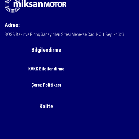
Adres:
BOSB Bakır ve Pirinç Sanayicileri Sitesi Menekşe Cad. NO:1 Beylikdüzü
Bilgilendirme
KVKK Bilgilendirme
Çerez Politikası
Kalite