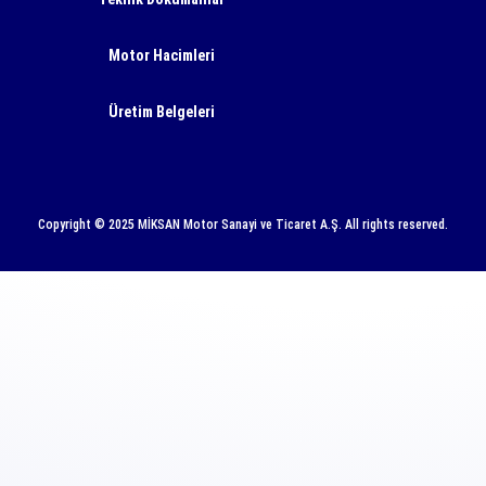
Motor Hacimleri
Üretim Belgeleri
Copyright © 2025 MİKSAN Motor Sanayi ve Ticaret A.Ş. All rights reserved.