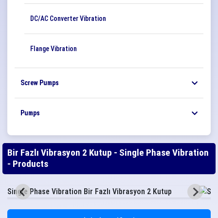
DC/AC Converter Vibration
Flange Vibration
Screw Pumps
Pumps
Bir Fazlı Vibrasyon 2 Kutup - Single Phase Vibration
- Products