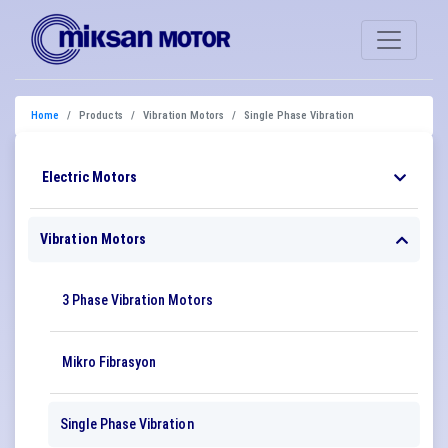
Home
Products
Vibration Motors
Single Phase Vibration
Electric Motors
Vibration Motors
3 Phase Vibration Motors
Mikro Fibrasyon
Single Phase Vibration