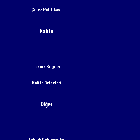
Çerez Politikası
Kalite
Teknik Bilgiler
Kalite Belgeleri
Diğer
Teknik Dökümanlar