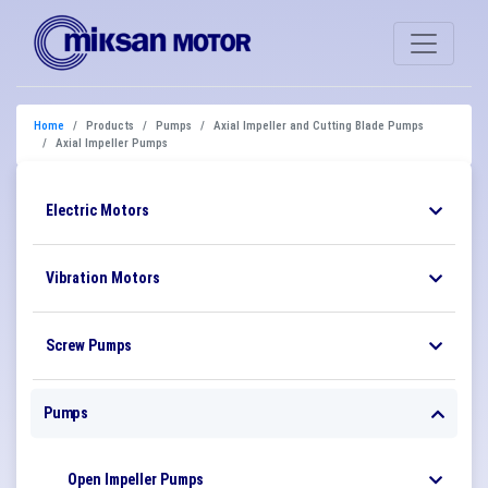
Home
Products
Pumps
Axial Impeller and Cutting Blade Pumps
Axial Impeller Pumps
Electric Motors
Vibration Motors
Screw Pumps
Pumps
Open Impeller Pumps