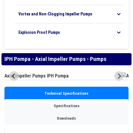
Vortex and Non-Clogging Impeller Pumps
Explosion Proof Pumps
IPH Pompa - Axial Impeller Pumps - Pumps
Technical Specifications
Specifications
Downloads