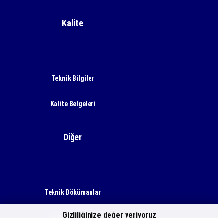
Kalite
Teknik Bilgiler
Kalite Belgeleri
Diğer
Teknik Dökümanlar
Gizliliğinize değer veriyoruz
Motor Hacimleri