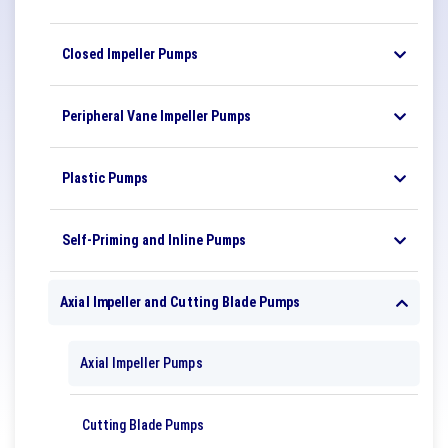
Closed Impeller Pumps
Peripheral Vane Impeller Pumps
Plastic Pumps
Self-Priming and Inline Pumps
Axial Impeller and Cutting Blade Pumps
Axial Impeller Pumps
Cutting Blade Pumps