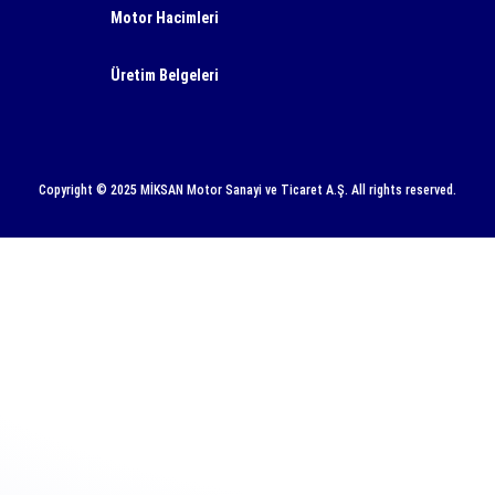
Motor Hacimleri
Üretim Belgeleri
Copyright © 2025 MİKSAN Motor Sanayi ve Ticaret A.Ş. All rights reserved.