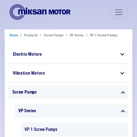
Home
Products
Screw Pumps
VP Series
VP 1 Screw Pumps
Electric Motors
Vibration Motors
Screw Pumps
VP Series
VP 1 Screw Pumps