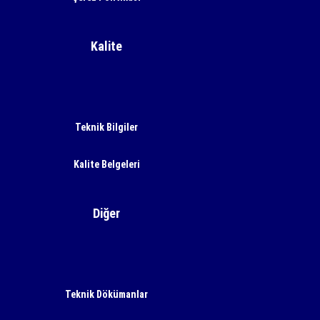
Kalite
Teknik Bilgiler
Kalite Belgeleri
Diğer
Teknik Dökümanlar