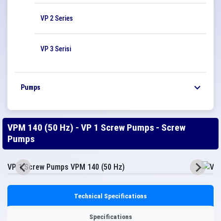
VP 2 Series
VP 3 Serisi
Pumps
VPM 140 (50 Hz) - VP 1 Screw Pumps - Screw
Pumps
Technical Specifications
Specifications